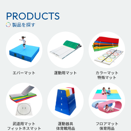
PRODUCTS
製品を探す
エバーマット
運動用マット
カラーマット
特殊マット
武道用マット
運動器具
フロアマット
フィットネスマット
体育館用品
保育用品