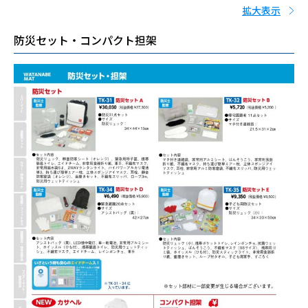
拡大表示
防災セット・コンパクト担架