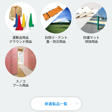
運動会用品
日除け・テント
防護マット
グラウンド用品
畳・防災用品
球技用品
スノコ
プール用品
新着製品一覧