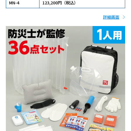
MN-4
123,200円（税込）
詳細画面