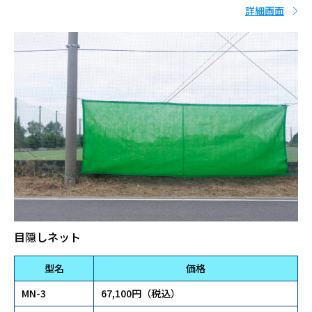
詳細画面
目隠しネット
型名
価格
MN-3
67,100円（税込）