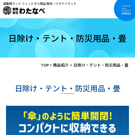
運動用マット フィットネス用品 販売｜ワタナベマット
日除け・テント・防災用品・畳
TOP
>
商品紹介
>
日除け・テント・防災用品・畳
日除け・テント・防災用品・畳