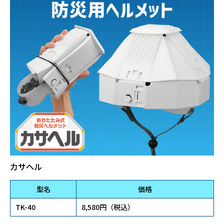
カサヘル
型名
価格
TK-40
8,580円（税込）