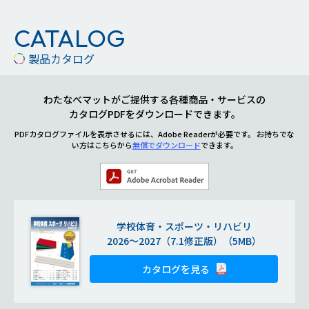
CATALOG
製品カタログ
わたなべマットがご提供する各種商品・サービスの
カタログPDFをダウンロードできます。
PDFカタログファイルを表示させるには、Adobe Readerが必要です。
お持ちでな
い方はこちらから
無償でダウンロード
できます。
学校体育・スポーツ・リハビリ
2026～2027（7.1修正版）（5MB）
カタログを見る