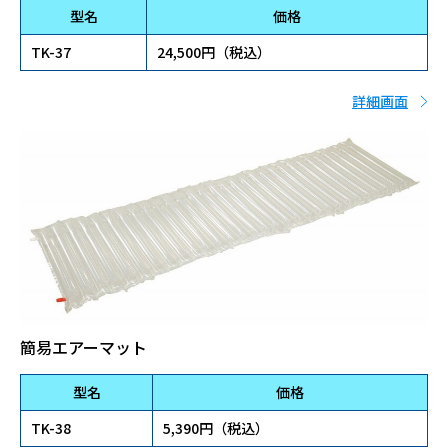
型名
価格
TK-37
24,500円（税込）
詳細画面
簡易エアーマット
型名
価格
TK-38
5,390円（税込）