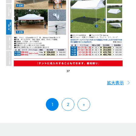
拡大表示
1
2
»