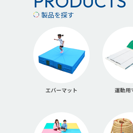
PRODUCTS
製品を探す
エバーマット
運動用