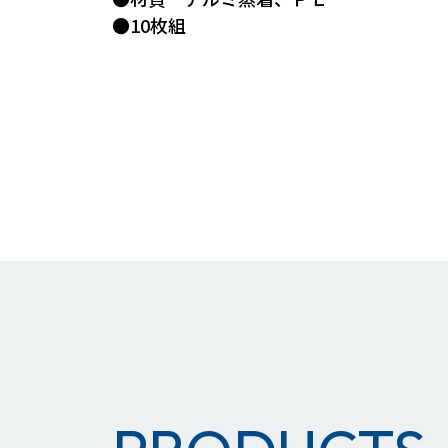
●10枚組