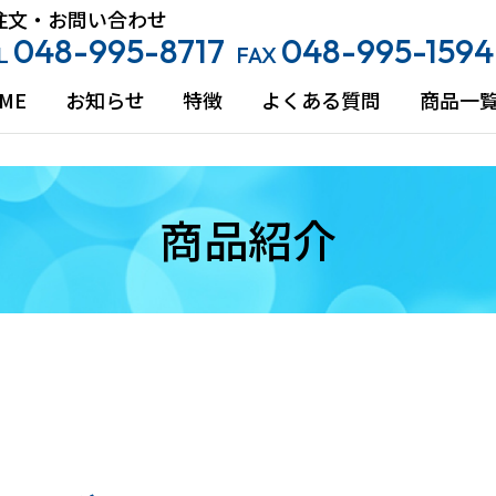
注文・お問い合わせ
048-995-8717
048-995-1594
L
FAX
ME
お知らせ
特徴
よくある質問
商品一
商品紹介