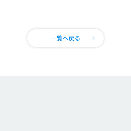
一覧へ戻る