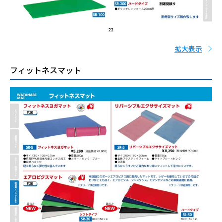
拡大表示
フィットネスマット