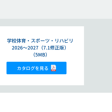
学校体育・スポーツ・リハビリ
2026～2027（7.1修正版）
（5MB）
カタログを見る