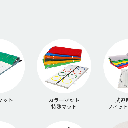
マット
カラーマット
武道
特殊マット
フィット