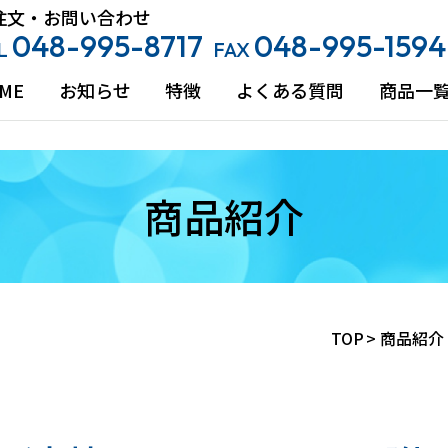
注文・お問い合わせ
048-995-8717
048-995-1594
L
FAX
ME
お知らせ
特徴
よくある質問
商品一
商品紹介
TOP
>
商品紹介