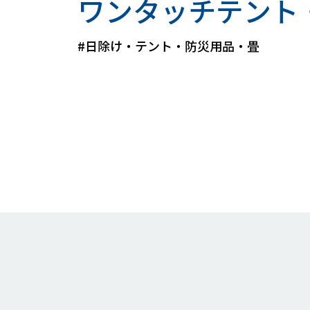
ワンタッチテント
#日除け・テント・防災用品・畳