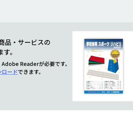
商品・サービスの
ます。
obe Readerが必要です。
ンロード
できます。