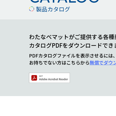
製品カタログ
わたなべマットがご提供する各種
カタログPDFをダウンロードでき
PDFカタログファイルを表示させるには、Ad
お持ちでない方はこちらから
無償でダウ