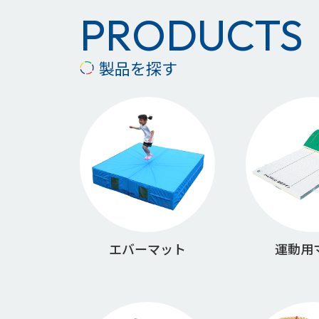
PRODUCTS
製品を探す
エバーマット
運動用