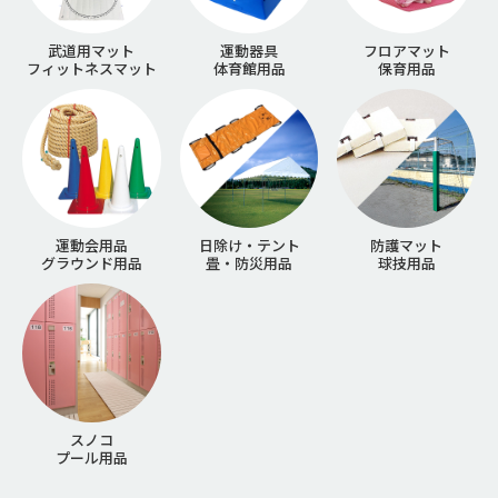
武道用マット
運動器具
フロアマット
フィットネスマット
体育館用品
保育用品
運動会用品
日除け・テント
防護マット
グラウンド用品
畳・防災用品
球技用品
スノコ
プール用品