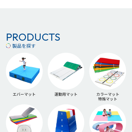
PRODUCTS
製品を探す
エバーマット
運動用マット
カラーマット
特殊マット