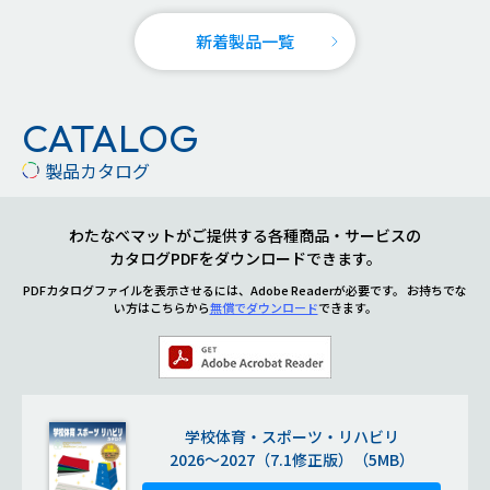
新着製品一覧
CATALOG
製品カタログ
わたなべマットがご提供する各種商品・サービスの
カタログPDFをダウンロードできます。
PDFカタログファイルを表示させるには、Adobe Readerが必要です。
お持ちでな
い方はこちらから
無償でダウンロード
できます。
学校体育・スポーツ・リハビリ
2026～2027（7.1修正版）（5MB）