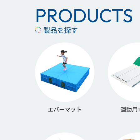
PRODUCTS
製品を探す
エバーマット
運動用