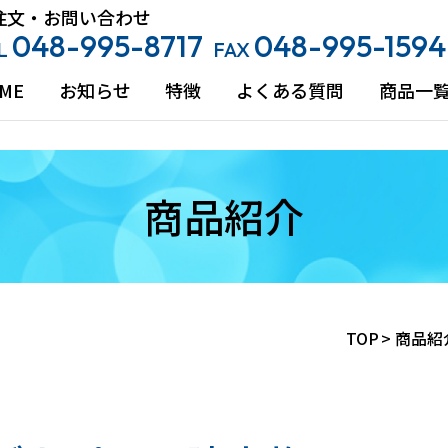
注文・お問い合わせ
048-995-8717
048-995-1594
L
FAX
ME
お知らせ
特徴
よくある質問
商品一
商品紹介
TOP
>
商品紹