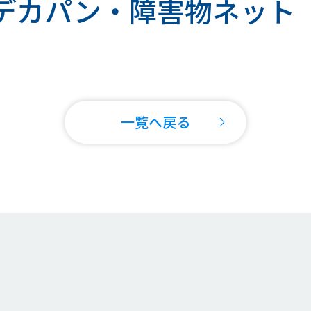
デカパン・障害物ネット
一覧へ戻る