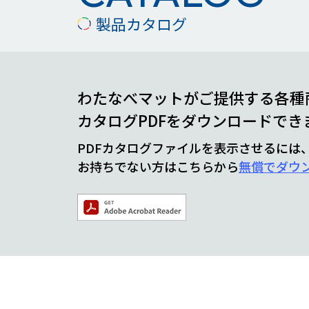
製品カタログ
わたなべマットがご提供する各種
カタログPDFをダウンロードでき
PDFカタログファイルを表示させるには、Ad
お持ちでない方はこちらから
無償でダウ