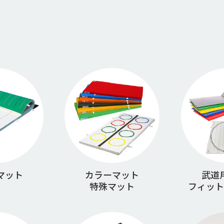
マット
カラーマット
武道
特殊マット
フィット