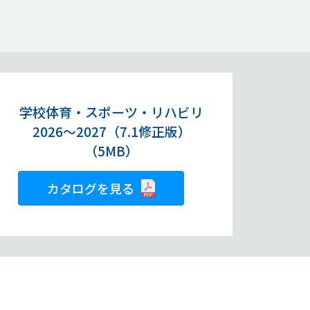
学校体育・スポーツ・リハビリ
2026～2027（7.1修正版）
（5MB）
カタログを見る