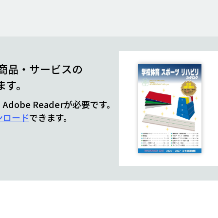
商品・サービスの
ます。
obe Readerが必要です。
ンロード
できます。