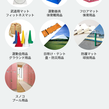
武道用マット
運動器具
フロアマット
フィットネスマット
体育館用品
保育用品
運動会用品
日除け・テント
防護マット
グラウンド用品
畳・防災用品
球技用品
スノコ
プール用品