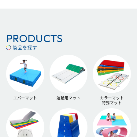
PRODUCTS
製品を探す
エバーマット
運動用マット
カラーマット
特殊マット