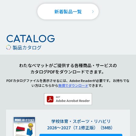
新着製品一覧
CATALOG
製品カタログ
わたなべマットがご提供する各種商品・サービスの
カタログPDFをダウンロードできます。
PDFカタログファイルを表示させるには、Adobe Readerが必要です。
お持ちでな
い方はこちらから
無償でダウンロード
できます。
学校体育・スポーツ・リハビリ
2026～2027（7.1修正版）（5MB）