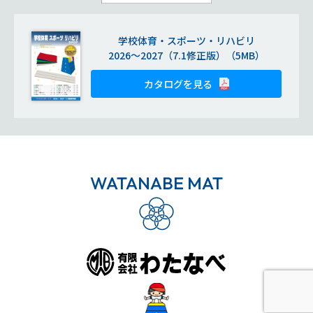
学校体育・スポーツ・リハビリ
2026～2027（7.1修正版）（5MB）
カタログを見る
WATANABE MAT