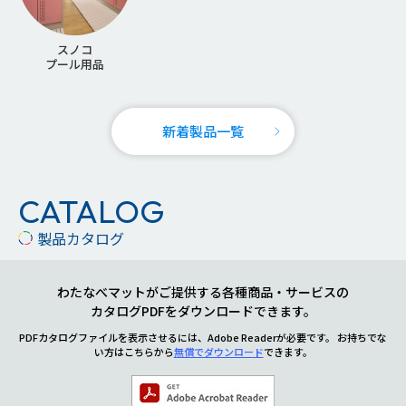
スノコ
プール用品
新着製品一覧
CATALOG
製品カタログ
わたなべマットがご提供する各種商品・サービスの
カタログPDFをダウンロードできます。
PDFカタログファイルを表示させるには、Adobe Readerが必要です。
お持ちでな
い方はこちらから
無償でダウンロード
できます。