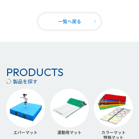
一覧へ戻る
PRODUCTS
製品を探す
エバーマット
運動用マット
カラーマット
特殊マット