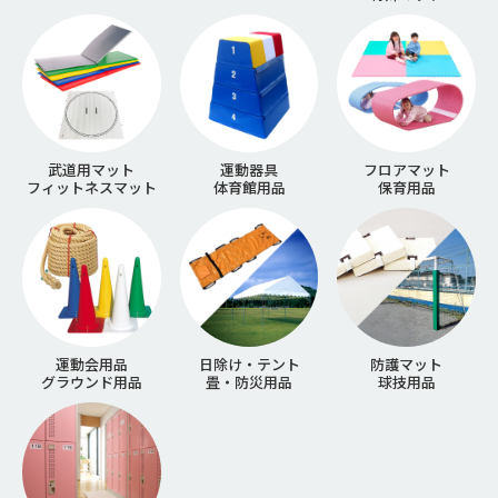
武道用マット
運動器具
フロアマット
フィットネスマット
体育館用品
保育用品
運動会用品
日除け・テント
防護マット
グラウンド用品
畳・防災用品
球技用品